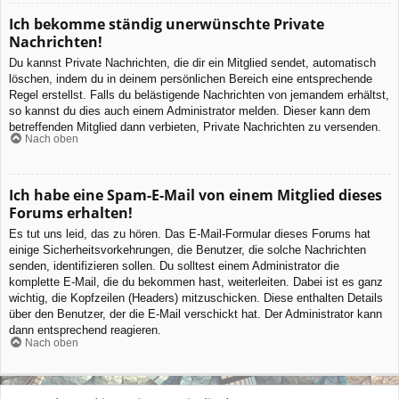
Ich bekomme ständig unerwünschte Private
Nachrichten!
Du kannst Private Nachrichten, die dir ein Mitglied sendet, automatisch
löschen, indem du in deinem persönlichen Bereich eine entsprechende
Regel erstellst. Falls du belästigende Nachrichten von jemandem erhältst,
so kannst du dies auch einem Administrator melden. Dieser kann dem
betreffenden Mitglied dann verbieten, Private Nachrichten zu versenden.
Nach oben
Ich habe eine Spam-E-Mail von einem Mitglied dieses
Forums erhalten!
Es tut uns leid, das zu hören. Das E-Mail-Formular dieses Forums hat
einige Sicherheitsvorkehrungen, die Benutzer, die solche Nachrichten
senden, identifizieren sollen. Du solltest einem Administrator die
komplette E-Mail, die du bekommen hast, weiterleiten. Dabei ist es ganz
wichtig, die Kopfzeilen (Headers) mitzuschicken. Diese enthalten Details
über den Benutzer, der die E-Mail verschickt hat. Der Administrator kann
dann entsprechend reagieren.
Nach oben