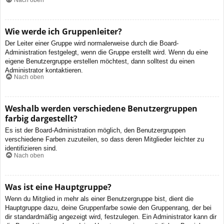
Wie werde ich Gruppenleiter?
Der Leiter einer Gruppe wird normalerweise durch die Board-
Administration festgelegt, wenn die Gruppe erstellt wird. Wenn du eine
eigene Benutzergruppe erstellen möchtest, dann solltest du einen
Administrator kontaktieren.
Nach oben
Weshalb werden verschiedene Benutzergruppen
farbig dargestellt?
Es ist der Board-Administration möglich, den Benutzergruppen
verschiedene Farben zuzuteilen, so dass deren Mitglieder leichter zu
identifizieren sind.
Nach oben
Was ist eine Hauptgruppe?
Wenn du Mitglied in mehr als einer Benutzergruppe bist, dient die
Hauptgruppe dazu, deine Gruppenfarbe sowie den Gruppenrang, der bei
dir standardmäßig angezeigt wird, festzulegen. Ein Administrator kann dir