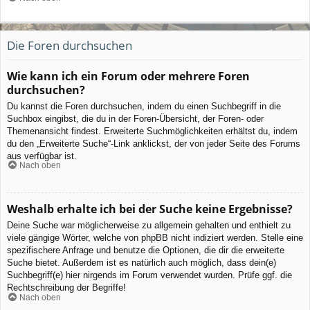
Die Foren durchsuchen
Wie kann ich ein Forum oder mehrere Foren
durchsuchen?
Du kannst die Foren durchsuchen, indem du einen Suchbegriff in die
Suchbox eingibst, die du in der Foren-Übersicht, der Foren- oder
Themenansicht findest. Erweiterte Suchmöglichkeiten erhältst du, indem
du den „Erweiterte Suche“-Link anklickst, der von jeder Seite des Forums
aus verfügbar ist.
Nach oben
Weshalb erhalte ich bei der Suche keine Ergebnisse?
Deine Suche war möglicherweise zu allgemein gehalten und enthielt zu
viele gängige Wörter, welche von phpBB nicht indiziert werden. Stelle eine
spezifischere Anfrage und benutze die Optionen, die dir die erweiterte
Suche bietet. Außerdem ist es natürlich auch möglich, dass dein(e)
Suchbegriff(e) hier nirgends im Forum verwendet wurden. Prüfe ggf. die
Rechtschreibung der Begriffe!
Nach oben