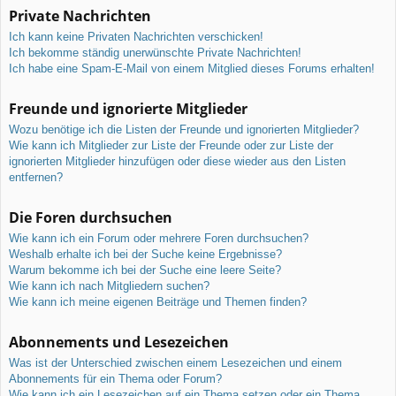
Private Nachrichten
Ich kann keine Privaten Nachrichten verschicken!
Ich bekomme ständig unerwünschte Private Nachrichten!
Ich habe eine Spam-E-Mail von einem Mitglied dieses Forums erhalten!
Freunde und ignorierte Mitglieder
Wozu benötige ich die Listen der Freunde und ignorierten Mitglieder?
Wie kann ich Mitglieder zur Liste der Freunde oder zur Liste der
ignorierten Mitglieder hinzufügen oder diese wieder aus den Listen
entfernen?
Die Foren durchsuchen
Wie kann ich ein Forum oder mehrere Foren durchsuchen?
Weshalb erhalte ich bei der Suche keine Ergebnisse?
Warum bekomme ich bei der Suche eine leere Seite?
Wie kann ich nach Mitgliedern suchen?
Wie kann ich meine eigenen Beiträge und Themen finden?
Abonnements und Lesezeichen
Was ist der Unterschied zwischen einem Lesezeichen und einem
Abonnements für ein Thema oder Forum?
Wie kann ich ein Lesezeichen auf ein Thema setzen oder ein Thema