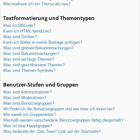
Wie markiere ich ein Thema als neu?
Textformatierung und Thementypen
Was ist BBCode?
Kann ich HTML benutzen?
Was sind Smilies?
Kann ich Bilder in meine Beiträge einfügen?
Was sind globale Bekanntmachungen?
Was sind Bekanntmachungen?
Was sind wichtige Themen?
Was sind geschlossene Themen?
Was sind Themen-Symbole?
Benutzer-Stufen und Gruppen
Was sind Administratoren?
Was sind Moderatoren?
Was sind Benutzergruppen?
Wo finde ich die Benutzergruppen und wie trete ich ihnen bei?
Wie werde ich Gruppenleiter?
Weshalb werden verschiedene Benutzergruppen farbig dargestellt?
Was ist eine Hauptgruppe?
Was bedeutet der „Das Team“-Link auf der Startseite?