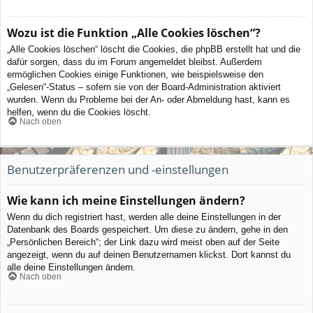
Wozu ist die Funktion „Alle Cookies löschen“?
„Alle Cookies löschen“ löscht die Cookies, die phpBB erstellt hat und die
dafür sorgen, dass du im Forum angemeldet bleibst. Außerdem
ermöglichen Cookies einige Funktionen, wie beispielsweise den
„Gelesen“-Status – sofern sie von der Board-Administration aktiviert
wurden. Wenn du Probleme bei der An- oder Abmeldung hast, kann es
helfen, wenn du die Cookies löscht.
Nach oben
Benutzerpräferenzen und -einstellungen
Wie kann ich meine Einstellungen ändern?
Wenn du dich registriert hast, werden alle deine Einstellungen in der
Datenbank des Boards gespeichert. Um diese zu ändern, gehe in den
„Persönlichen Bereich“; der Link dazu wird meist oben auf der Seite
angezeigt, wenn du auf deinen Benutzernamen klickst. Dort kannst du
alle deine Einstellungen ändern.
Nach oben