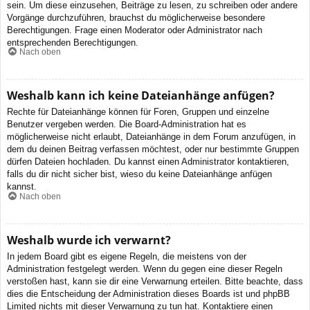
sein. Um diese einzusehen, Beiträge zu lesen, zu schreiben oder andere
Vorgänge durchzuführen, brauchst du möglicherweise besondere
Berechtigungen. Frage einen Moderator oder Administrator nach
entsprechenden Berechtigungen.
Nach oben
Weshalb kann ich keine Dateianhänge anfügen?
Rechte für Dateianhänge können für Foren, Gruppen und einzelne
Benutzer vergeben werden. Die Board-Administration hat es
möglicherweise nicht erlaubt, Dateianhänge in dem Forum anzufügen, in
dem du deinen Beitrag verfassen möchtest, oder nur bestimmte Gruppen
dürfen Dateien hochladen. Du kannst einen Administrator kontaktieren,
falls du dir nicht sicher bist, wieso du keine Dateianhänge anfügen
kannst.
Nach oben
Weshalb wurde ich verwarnt?
In jedem Board gibt es eigene Regeln, die meistens von der
Administration festgelegt werden. Wenn du gegen eine dieser Regeln
verstoßen hast, kann sie dir eine Verwarnung erteilen. Bitte beachte, dass
dies die Entscheidung der Administration dieses Boards ist und phpBB
Limited nichts mit dieser Verwarnung zu tun hat. Kontaktiere einen