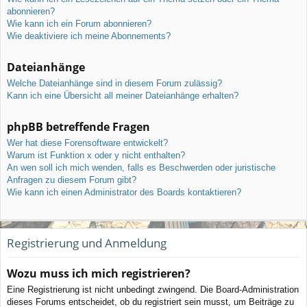
abonnieren?
Wie kann ich ein Forum abonnieren?
Wie deaktiviere ich meine Abonnements?
Dateianhänge
Welche Dateianhänge sind in diesem Forum zulässig?
Kann ich eine Übersicht all meiner Dateianhänge erhalten?
phpBB betreffende Fragen
Wer hat diese Forensoftware entwickelt?
Warum ist Funktion x oder y nicht enthalten?
An wen soll ich mich wenden, falls es Beschwerden oder juristische
Anfragen zu diesem Forum gibt?
Wie kann ich einen Administrator des Boards kontaktieren?
Registrierung und Anmeldung
Wozu muss ich mich registrieren?
Eine Registrierung ist nicht unbedingt zwingend. Die Board-Administration
dieses Forums entscheidet, ob du registriert sein musst, um Beiträge zu