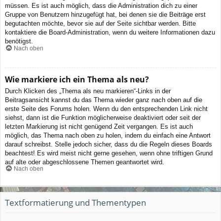
müssen. Es ist auch möglich, dass die Administration dich zu einer
Gruppe von Benutzern hinzugefügt hat, bei denen sie die Beiträge erst
begutachten möchte, bevor sie auf der Seite sichtbar werden. Bitte
kontaktiere die Board-Administration, wenn du weitere Informationen dazu
benötigst.
Nach oben
Wie markiere ich ein Thema als neu?
Durch Klicken des „Thema als neu markieren“-Links in der
Beitragsansicht kannst du das Thema wieder ganz nach oben auf die
erste Seite des Forums holen. Wenn du den entsprechenden Link nicht
siehst, dann ist die Funktion möglicherweise deaktiviert oder seit der
letzten Markierung ist nicht genügend Zeit vergangen. Es ist auch
möglich, das Thema nach oben zu holen, indem du einfach eine Antwort
darauf schreibst. Stelle jedoch sicher, dass du die Regeln dieses Boards
beachtest! Es wird meist nicht gerne gesehen, wenn ohne triftigen Grund
auf alte oder abgeschlossene Themen geantwortet wird.
Nach oben
Textformatierung und Thementypen