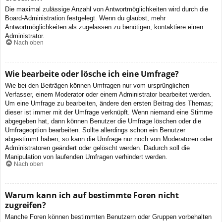
Die maximal zulässige Anzahl von Antwortmöglichkeiten wird durch die
Board-Administration festgelegt. Wenn du glaubst, mehr
Antwortmöglichkeiten als zugelassen zu benötigen, kontaktiere einen
Administrator.
Nach oben
Wie bearbeite oder lösche ich eine Umfrage?
Wie bei den Beiträgen können Umfragen nur vom ursprünglichen
Verfasser, einem Moderator oder einem Administrator bearbeitet werden.
Um eine Umfrage zu bearbeiten, ändere den ersten Beitrag des Themas;
dieser ist immer mit der Umfrage verknüpft. Wenn niemand eine Stimme
abgegeben hat, dann können Benutzer die Umfrage löschen oder die
Umfrageoption bearbeiten. Sollte allerdings schon ein Benutzer
abgestimmt haben, so kann die Umfrage nur noch von Moderatoren oder
Administratoren geändert oder gelöscht werden. Dadurch soll die
Manipulation von laufenden Umfragen verhindert werden.
Nach oben
Warum kann ich auf bestimmte Foren nicht
zugreifen?
Manche Foren können bestimmten Benutzern oder Gruppen vorbehalten