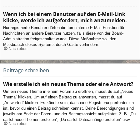
Wenn ich bei einem Benutzer auf den E-Mail-Link
klicke, werde ich aufgefordert, mich anzumelden.
Nur registrierte Benutzer dürfen die foreninterne E-Mail-Funktion für
Nachrichten an andere Benutzer nutzen, falls diese von der Board-
Administration freigeschaltet wurde. Diese Maßnahme soll den
Missbrauch dieses Systems durch Gäste verhindern.
Nach oben
Beiträge schreiben
Wie erstelle ich ein neues Thema oder eine Antwort?
Um ein neues Thema in einem Forum zu eröffnen, musst du auf „Neues
Thema“ klicken. Um auf einen Beitrag zu antworten, musst du auf
„Antworten“ klicken. Es könnte sein, dass eine Registrierung erforderlich
ist, bevor du einen Beitrag schreiben kannst. Deine Berechtigungen sind
jeweils am Ende der Foren- und der Beitragsansicht aufgelistet. Z. B. „Du
darfst neue Themen erstellen“, „Du darfst Dateianhänge erstellen“ usw.
Nach oben