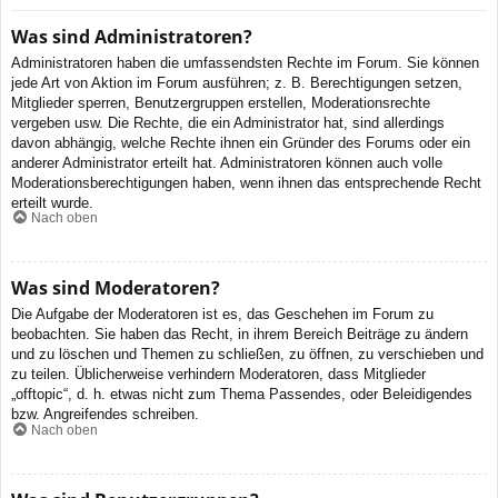
Was sind Administratoren?
Administratoren haben die umfassendsten Rechte im Forum. Sie können
jede Art von Aktion im Forum ausführen; z. B. Berechtigungen setzen,
Mitglieder sperren, Benutzergruppen erstellen, Moderationsrechte
vergeben usw. Die Rechte, die ein Administrator hat, sind allerdings
davon abhängig, welche Rechte ihnen ein Gründer des Forums oder ein
anderer Administrator erteilt hat. Administratoren können auch volle
Moderationsberechtigungen haben, wenn ihnen das entsprechende Recht
erteilt wurde.
Nach oben
Was sind Moderatoren?
Die Aufgabe der Moderatoren ist es, das Geschehen im Forum zu
beobachten. Sie haben das Recht, in ihrem Bereich Beiträge zu ändern
und zu löschen und Themen zu schließen, zu öffnen, zu verschieben und
zu teilen. Üblicherweise verhindern Moderatoren, dass Mitglieder
„offtopic“, d. h. etwas nicht zum Thema Passendes, oder Beleidigendes
bzw. Angreifendes schreiben.
Nach oben