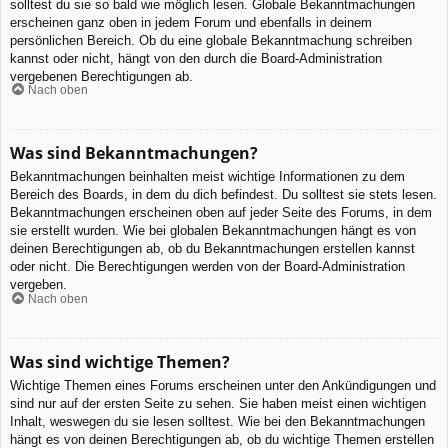
solltest du sie so bald wie möglich lesen. Globale Bekanntmachungen
erscheinen ganz oben in jedem Forum und ebenfalls in deinem
persönlichen Bereich. Ob du eine globale Bekanntmachung schreiben
kannst oder nicht, hängt von den durch die Board-Administration
vergebenen Berechtigungen ab.
Nach oben
Was sind Bekanntmachungen?
Bekanntmachungen beinhalten meist wichtige Informationen zu dem
Bereich des Boards, in dem du dich befindest. Du solltest sie stets lesen.
Bekanntmachungen erscheinen oben auf jeder Seite des Forums, in dem
sie erstellt wurden. Wie bei globalen Bekanntmachungen hängt es von
deinen Berechtigungen ab, ob du Bekanntmachungen erstellen kannst
oder nicht. Die Berechtigungen werden von der Board-Administration
vergeben.
Nach oben
Was sind wichtige Themen?
Wichtige Themen eines Forums erscheinen unter den Ankündigungen und
sind nur auf der ersten Seite zu sehen. Sie haben meist einen wichtigen
Inhalt, weswegen du sie lesen solltest. Wie bei den Bekanntmachungen
hängt es von deinen Berechtigungen ab, ob du wichtige Themen erstellen