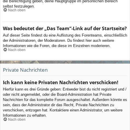
die Berechtigung geben, deine Hauptgruppe im persönlichen Bereich
selbst festzulegen.
Nach oben
Was bedeutet der „Das Team“-Link auf der Startseite?
Auf dieser Seite findest du eine Auflistung des Forenteams, einschließlich
der Administratoren, der Moderatoren. Du findest hier auch weitere
Informationen wie die Foren, die diese im Einzelnen moderieren.
Nach oben
Private Nachrichten
Ich kann keine Privaten Nachrichten verschicken!
Hierfür kann es drei Gründe geben: Entweder bist du nicht registriert und /
oder nicht angemeldet, oder die Board-Administration hat Private
Nachrichten für das komplette Forum ausgeschaltet. Außerdem könnte es
sein, dass der Administrator dir das Recht, Private Nachrichten zu
verschicken, entzogen hat. Kontaktiere einen Administrator, um weitere
Informationen zu erhalten.
Nach oben