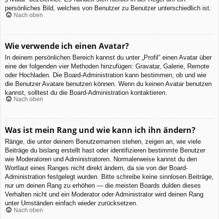
persönliches Bild, welches von Benutzer zu Benutzer unterschiedlich ist.
Nach oben
Wie verwende ich einen Avatar?
In deinem persönlichen Bereich kannst du unter „Profil“ einen Avatar über
eine der folgenden vier Methoden hinzufügen: Gravatar, Galerie, Remote
oder Hochladen. Die Board-Administration kann bestimmen, ob und wie
die Benutzer Avatare benutzen können. Wenn du keinen Avatar benutzen
kannst, solltest du die Board-Administration kontaktieren.
Nach oben
Was ist mein Rang und wie kann ich ihn ändern?
Ränge, die unter deinem Benutzernamen stehen, zeigen an, wie viele
Beiträge du bislang erstellt hast oder identifizieren bestimmte Benutzer
wie Moderatoren und Administratoren. Normalerweise kannst du den
Wortlaut eines Ranges nicht direkt ändern, da sie von der Board-
Administration festgelegt wurden. Bitte schreibe keine sinnlosen Beiträge,
nur um deinen Rang zu erhöhen — die meisten Boards dulden dieses
Verhalten nicht und ein Moderator oder Administrator wird deinen Rang
unter Umständen einfach wieder zurücksetzen.
Nach oben