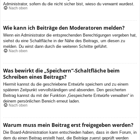
Administrator, sofern du die nicht sicher bist, wieso du verwarnt wurdest.
Nach oben
Wie kann ich Beiträge den Moderatoren melden?
Wenn ein Administrator die entsprechenden Berechtigungen vergeben hat,
siehst du eine Schaltfläche in der Nähe des Beitrags, um diesen zu
melden. Du wirst dann durch die weiteren Schritte geführt.
Nach oben
Was bewirkt die „Speichern“-Schaltfläche beim
Schreiben eines Beitrags?
Hiermit kannst du die geschriebene Entwürfe speichern und zu einem
späteren Zeitpunkt vervollständigen und absenden. Den gesicherten
Beitrag kannst du mit der Funktion „Gespeicherte Entwürfe verwalten“ in
deinem persönlichen Bereich erneut laden.
Nach oben
Warum muss mein Beitrag erst freigegeben werden?
Die Board-Administration kann entschieden haben, dass in dem Forum, in
dem du einen Beitrag erstellt hast, die Beiträge zuerst geprüft werden