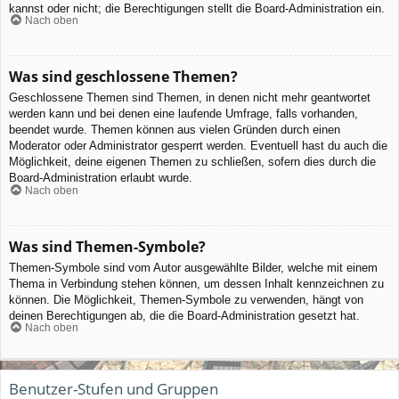
kannst oder nicht; die Berechtigungen stellt die Board-Administration ein.
Nach oben
Was sind geschlossene Themen?
Geschlossene Themen sind Themen, in denen nicht mehr geantwortet
werden kann und bei denen eine laufende Umfrage, falls vorhanden,
beendet wurde. Themen können aus vielen Gründen durch einen
Moderator oder Administrator gesperrt werden. Eventuell hast du auch die
Möglichkeit, deine eigenen Themen zu schließen, sofern dies durch die
Board-Administration erlaubt wurde.
Nach oben
Was sind Themen-Symbole?
Themen-Symbole sind vom Autor ausgewählte Bilder, welche mit einem
Thema in Verbindung stehen können, um dessen Inhalt kennzeichnen zu
können. Die Möglichkeit, Themen-Symbole zu verwenden, hängt von
deinen Berechtigungen ab, die die Board-Administration gesetzt hat.
Nach oben
Benutzer-Stufen und Gruppen