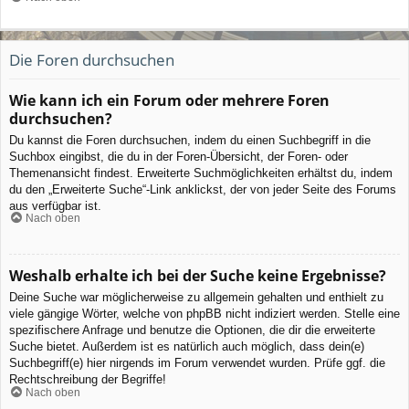
Die Foren durchsuchen
Wie kann ich ein Forum oder mehrere Foren
durchsuchen?
Du kannst die Foren durchsuchen, indem du einen Suchbegriff in die
Suchbox eingibst, die du in der Foren-Übersicht, der Foren- oder
Themenansicht findest. Erweiterte Suchmöglichkeiten erhältst du, indem
du den „Erweiterte Suche“-Link anklickst, der von jeder Seite des Forums
aus verfügbar ist.
Nach oben
Weshalb erhalte ich bei der Suche keine Ergebnisse?
Deine Suche war möglicherweise zu allgemein gehalten und enthielt zu
viele gängige Wörter, welche von phpBB nicht indiziert werden. Stelle eine
spezifischere Anfrage und benutze die Optionen, die dir die erweiterte
Suche bietet. Außerdem ist es natürlich auch möglich, dass dein(e)
Suchbegriff(e) hier nirgends im Forum verwendet wurden. Prüfe ggf. die
Rechtschreibung der Begriffe!
Nach oben