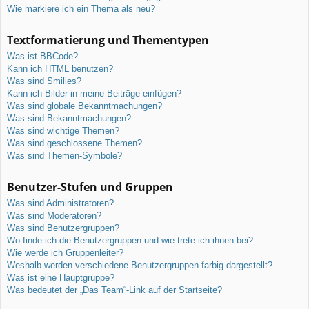
Wie markiere ich ein Thema als neu?
Textformatierung und Thementypen
Was ist BBCode?
Kann ich HTML benutzen?
Was sind Smilies?
Kann ich Bilder in meine Beiträge einfügen?
Was sind globale Bekanntmachungen?
Was sind Bekanntmachungen?
Was sind wichtige Themen?
Was sind geschlossene Themen?
Was sind Themen-Symbole?
Benutzer-Stufen und Gruppen
Was sind Administratoren?
Was sind Moderatoren?
Was sind Benutzergruppen?
Wo finde ich die Benutzergruppen und wie trete ich ihnen bei?
Wie werde ich Gruppenleiter?
Weshalb werden verschiedene Benutzergruppen farbig dargestellt?
Was ist eine Hauptgruppe?
Was bedeutet der „Das Team“-Link auf der Startseite?