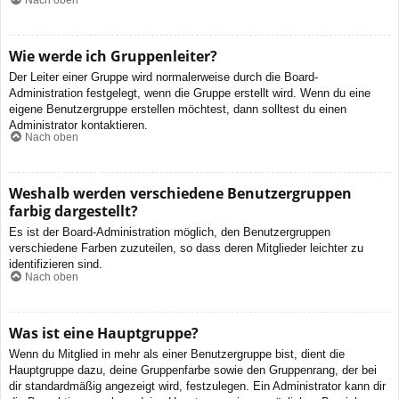
Wie werde ich Gruppenleiter?
Der Leiter einer Gruppe wird normalerweise durch die Board-
Administration festgelegt, wenn die Gruppe erstellt wird. Wenn du eine
eigene Benutzergruppe erstellen möchtest, dann solltest du einen
Administrator kontaktieren.
Nach oben
Weshalb werden verschiedene Benutzergruppen
farbig dargestellt?
Es ist der Board-Administration möglich, den Benutzergruppen
verschiedene Farben zuzuteilen, so dass deren Mitglieder leichter zu
identifizieren sind.
Nach oben
Was ist eine Hauptgruppe?
Wenn du Mitglied in mehr als einer Benutzergruppe bist, dient die
Hauptgruppe dazu, deine Gruppenfarbe sowie den Gruppenrang, der bei
dir standardmäßig angezeigt wird, festzulegen. Ein Administrator kann dir