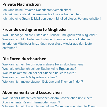
Private Nachrichten
Ich kann keine Privaten Nachrichten verschicken!
Ich bekomme ständig unerwünschte Private Nachrichten!
Ich habe eine Spam-E-Mail von einem Mitglied dieses Forums erhalten!
Freunde und ignorierte Mitglieder
Wozu benötige ich die Listen der Freunde und ignorierten Mitglieder?
Wie kann ich Mitglieder zur Liste der Freunde oder zur Liste der
ignorierten Mitglieder hinzufügen oder diese wieder aus den Listen
entfernen?
Die Foren durchsuchen
Wie kann ich ein Forum oder mehrere Foren durchsuchen?
Weshalb erhalte ich bei der Suche keine Ergebnisse?
Warum bekomme ich bei der Suche eine leere Seite?
Wie kann ich nach Mitgliedern suchen?
Wie kann ich meine eigenen Beiträge und Themen finden?
Abonnements und Lesezeichen
Was ist der Unterschied zwischen einem Lesezeichen und einem
Abonnements für ein Thema oder Forum?
Wie kann ich ein Lesezeichen auf ein Thema setzen oder ein Thema