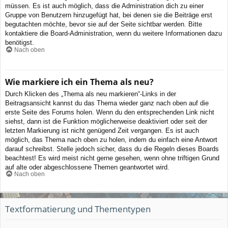
müssen. Es ist auch möglich, dass die Administration dich zu einer
Gruppe von Benutzern hinzugefügt hat, bei denen sie die Beiträge erst
begutachten möchte, bevor sie auf der Seite sichtbar werden. Bitte
kontaktiere die Board-Administration, wenn du weitere Informationen dazu
benötigst.
Nach oben
Wie markiere ich ein Thema als neu?
Durch Klicken des „Thema als neu markieren“-Links in der
Beitragsansicht kannst du das Thema wieder ganz nach oben auf die
erste Seite des Forums holen. Wenn du den entsprechenden Link nicht
siehst, dann ist die Funktion möglicherweise deaktiviert oder seit der
letzten Markierung ist nicht genügend Zeit vergangen. Es ist auch
möglich, das Thema nach oben zu holen, indem du einfach eine Antwort
darauf schreibst. Stelle jedoch sicher, dass du die Regeln dieses Boards
beachtest! Es wird meist nicht gerne gesehen, wenn ohne triftigen Grund
auf alte oder abgeschlossene Themen geantwortet wird.
Nach oben
Textformatierung und Thementypen