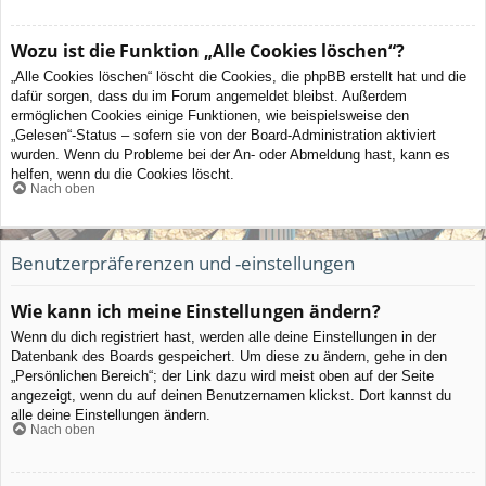
Wozu ist die Funktion „Alle Cookies löschen“?
„Alle Cookies löschen“ löscht die Cookies, die phpBB erstellt hat und die
dafür sorgen, dass du im Forum angemeldet bleibst. Außerdem
ermöglichen Cookies einige Funktionen, wie beispielsweise den
„Gelesen“-Status – sofern sie von der Board-Administration aktiviert
wurden. Wenn du Probleme bei der An- oder Abmeldung hast, kann es
helfen, wenn du die Cookies löscht.
Nach oben
Benutzerpräferenzen und -einstellungen
Wie kann ich meine Einstellungen ändern?
Wenn du dich registriert hast, werden alle deine Einstellungen in der
Datenbank des Boards gespeichert. Um diese zu ändern, gehe in den
„Persönlichen Bereich“; der Link dazu wird meist oben auf der Seite
angezeigt, wenn du auf deinen Benutzernamen klickst. Dort kannst du
alle deine Einstellungen ändern.
Nach oben