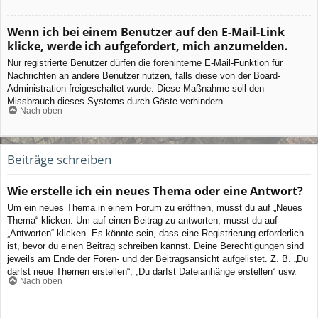
Wenn ich bei einem Benutzer auf den E-Mail-Link
klicke, werde ich aufgefordert, mich anzumelden.
Nur registrierte Benutzer dürfen die foreninterne E-Mail-Funktion für
Nachrichten an andere Benutzer nutzen, falls diese von der Board-
Administration freigeschaltet wurde. Diese Maßnahme soll den
Missbrauch dieses Systems durch Gäste verhindern.
Nach oben
Beiträge schreiben
Wie erstelle ich ein neues Thema oder eine Antwort?
Um ein neues Thema in einem Forum zu eröffnen, musst du auf „Neues
Thema“ klicken. Um auf einen Beitrag zu antworten, musst du auf
„Antworten“ klicken. Es könnte sein, dass eine Registrierung erforderlich
ist, bevor du einen Beitrag schreiben kannst. Deine Berechtigungen sind
jeweils am Ende der Foren- und der Beitragsansicht aufgelistet. Z. B. „Du
darfst neue Themen erstellen“, „Du darfst Dateianhänge erstellen“ usw.
Nach oben