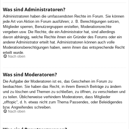
Was sind Administratoren?
Administratoren haben die umfassendsten Rechte im Forum. Sie können
jede Art von Aktion im Forum ausführen; z. B. Berechtigungen setzen,
Mitglieder sperren, Benutzergruppen erstellen, Moderationsrechte
vergeben usw. Die Rechte, die ein Administrator hat, sind allerdings
davon abhängig, welche Rechte ihnen ein Gründer des Forums oder ein
anderer Administrator erteilt hat. Administratoren können auch volle
Moderationsberechtigungen haben, wenn ihnen das entsprechende Recht
erteilt wurde.
Nach oben
Was sind Moderatoren?
Die Aufgabe der Moderatoren ist es, das Geschehen im Forum zu
beobachten. Sie haben das Recht, in ihrem Bereich Beiträge zu ändern
und zu löschen und Themen zu schließen, zu öffnen, zu verschieben und
zu teilen. Üblicherweise verhindern Moderatoren, dass Mitglieder
„offtopic“, d. h. etwas nicht zum Thema Passendes, oder Beleidigendes
bzw. Angreifendes schreiben.
Nach oben