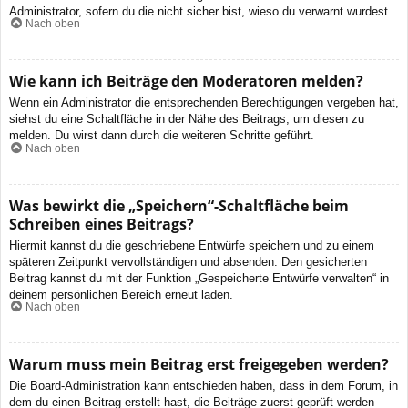
Administrator, sofern du die nicht sicher bist, wieso du verwarnt wurdest.
Nach oben
Wie kann ich Beiträge den Moderatoren melden?
Wenn ein Administrator die entsprechenden Berechtigungen vergeben hat,
siehst du eine Schaltfläche in der Nähe des Beitrags, um diesen zu
melden. Du wirst dann durch die weiteren Schritte geführt.
Nach oben
Was bewirkt die „Speichern“-Schaltfläche beim
Schreiben eines Beitrags?
Hiermit kannst du die geschriebene Entwürfe speichern und zu einem
späteren Zeitpunkt vervollständigen und absenden. Den gesicherten
Beitrag kannst du mit der Funktion „Gespeicherte Entwürfe verwalten“ in
deinem persönlichen Bereich erneut laden.
Nach oben
Warum muss mein Beitrag erst freigegeben werden?
Die Board-Administration kann entschieden haben, dass in dem Forum, in
dem du einen Beitrag erstellt hast, die Beiträge zuerst geprüft werden