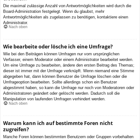
Die maximal zulässige Anzahl von Antwortmöglichkeiten wird durch die
Board-Administration festgelegt. Wenn du glaubst, mehr
Antwortmöglichkeiten als zugelassen zu benötigen, kontaktiere einen
Administrator.
Nach oben
Wie bearbeite oder lösche ich eine Umfrage?
Wie bei den Beiträgen können Umfragen nur vom ursprünglichen
Verfasser, einem Moderator oder einem Administrator bearbeitet werden.
Um eine Umfrage zu bearbeiten, ändere den ersten Beitrag des Themas;
dieser ist immer mit der Umfrage verknüpft. Wenn niemand eine Stimme
abgegeben hat, dann können Benutzer die Umfrage löschen oder die
Umfrageoption bearbeiten. Sollte allerdings schon ein Benutzer
abgestimmt haben, so kann die Umfrage nur noch von Moderatoren oder
Administratoren geändert oder gelöscht werden. Dadurch soll die
Manipulation von laufenden Umfragen verhindert werden.
Nach oben
Warum kann ich auf bestimmte Foren nicht
zugreifen?
Manche Foren können bestimmten Benutzern oder Gruppen vorbehalten