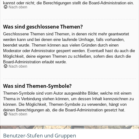
kannst oder nicht; die Berechtigungen stellt die Board-Administration ein.
Nach oben
Was sind geschlossene Themen?
Geschlossene Themen sind Themen, in denen nicht mehr geantwortet
werden kann und bei denen eine laufende Umfrage, falls vorhanden,
beendet wurde. Themen können aus vielen Gründen durch einen
Moderator oder Administrator gesperrt werden. Eventuell hast du auch die
Möglichkeit, deine eigenen Themen zu schließen, sofern dies durch die
Board-Administration erlaubt wurde.
Nach oben
Was sind Themen-Symbole?
Themen-Symbole sind vom Autor ausgewählte Bilder, welche mit einem
Thema in Verbindung stehen können, um dessen Inhalt kennzeichnen zu
können. Die Möglichkeit, Themen-Symbole zu verwenden, hängt von
deinen Berechtigungen ab, die die Board-Administration gesetzt hat.
Nach oben
Benutzer-Stufen und Gruppen