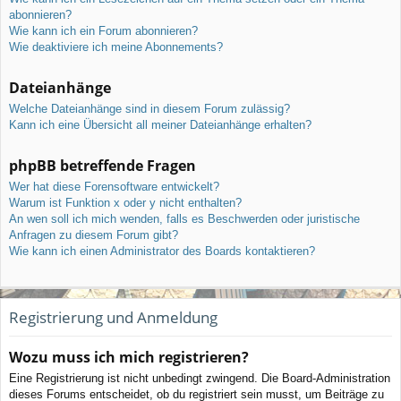
abonnieren?
Wie kann ich ein Forum abonnieren?
Wie deaktiviere ich meine Abonnements?
Dateianhänge
Welche Dateianhänge sind in diesem Forum zulässig?
Kann ich eine Übersicht all meiner Dateianhänge erhalten?
phpBB betreffende Fragen
Wer hat diese Forensoftware entwickelt?
Warum ist Funktion x oder y nicht enthalten?
An wen soll ich mich wenden, falls es Beschwerden oder juristische
Anfragen zu diesem Forum gibt?
Wie kann ich einen Administrator des Boards kontaktieren?
Registrierung und Anmeldung
Wozu muss ich mich registrieren?
Eine Registrierung ist nicht unbedingt zwingend. Die Board-Administration
dieses Forums entscheidet, ob du registriert sein musst, um Beiträge zu