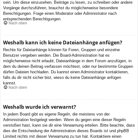
sein. Um diese einzusehen, Beiträge zu lesen, zu schreiben oder andere
Vorgänge durchzuführen, brauchst du möglicherweise besondere
Berechtigungen. Frage einen Moderator oder Administrator nach
entsprechenden Berechtigungen.
Nach oben
Weshalb kann ich keine Dateianhänge anfügen?
Rechte für Dateianhänge können für Foren, Gruppen und einzelne
Benutzer vergeben werden. Die Board-Administration hat es
möglicherweise nicht erlaubt, Dateianhänge in dem Forum anzufügen, in
dem du deinen Beitrag verfassen möchtest, oder nur bestimmte Gruppen
dürfen Dateien hochladen. Du kannst einen Administrator kontaktieren,
falls du dir nicht sicher bist, wieso du keine Dateianhänge anfügen
kannst.
Nach oben
Weshalb wurde ich verwarnt?
In jedem Board gibt es eigene Regeln, die meistens von der
Administration festgelegt werden. Wenn du gegen eine dieser Regeln
verstoßen hast, kann sie dir eine Verwarnung erteilen. Bitte beachte, dass
dies die Entscheidung der Administration dieses Boards ist und phpBB
Limited nichts mit dieser Verwarnung zu tun hat. Kontaktiere einen