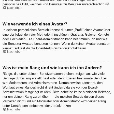
persönliches Bild, welches von Benutzer zu Benutzer unterschiedlich ist.
Nach oben
Wie verwende ich einen Avatar?
In deinem persönlichen Bereich kannst du unter „Profil“ einen Avatar über
eine der folgenden vier Methoden hinzufügen: Gravatar, Galerie, Remote
oder Hochladen. Die Board-Administration kann bestimmen, ob und wie
die Benutzer Avatare benutzen können. Wenn du keinen Avatar benutzen
kannst, solltest du die Board-Administration kontaktieren.
Nach oben
Was ist mein Rang und wie kann ich ihn ändern?
Ränge, die unter deinem Benutzernamen stehen, zeigen an, wie viele
Beiträge du bislang erstellt hast oder identifizieren bestimmte Benutzer
wie Moderatoren und Administratoren. Normalerweise kannst du den
Wortlaut eines Ranges nicht direkt ändern, da sie von der Board-
Administration festgelegt wurden. Bitte schreibe keine sinnlosen Beiträge,
nur um deinen Rang zu erhöhen — die meisten Boards dulden dieses
Verhalten nicht und ein Moderator oder Administrator wird deinen Rang
unter Umständen einfach wieder zurücksetzen.
Nach oben