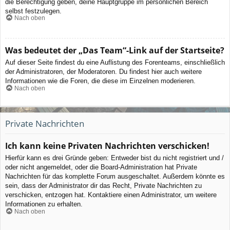
die Berechtigung geben, deine Hauptgruppe im persönlichen Bereich
selbst festzulegen.
Nach oben
Was bedeutet der „Das Team“-Link auf der Startseite?
Auf dieser Seite findest du eine Auflistung des Forenteams, einschließlich
der Administratoren, der Moderatoren. Du findest hier auch weitere
Informationen wie die Foren, die diese im Einzelnen moderieren.
Nach oben
Private Nachrichten
Ich kann keine Privaten Nachrichten verschicken!
Hierfür kann es drei Gründe geben: Entweder bist du nicht registriert und /
oder nicht angemeldet, oder die Board-Administration hat Private
Nachrichten für das komplette Forum ausgeschaltet. Außerdem könnte es
sein, dass der Administrator dir das Recht, Private Nachrichten zu
verschicken, entzogen hat. Kontaktiere einen Administrator, um weitere
Informationen zu erhalten.
Nach oben