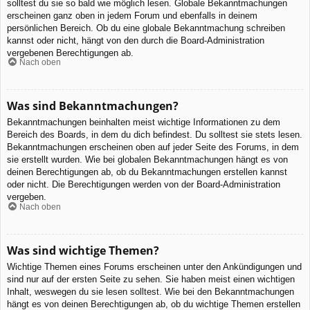
solltest du sie so bald wie möglich lesen. Globale Bekanntmachungen
erscheinen ganz oben in jedem Forum und ebenfalls in deinem
persönlichen Bereich. Ob du eine globale Bekanntmachung schreiben
kannst oder nicht, hängt von den durch die Board-Administration
vergebenen Berechtigungen ab.
Nach oben
Was sind Bekanntmachungen?
Bekanntmachungen beinhalten meist wichtige Informationen zu dem
Bereich des Boards, in dem du dich befindest. Du solltest sie stets lesen.
Bekanntmachungen erscheinen oben auf jeder Seite des Forums, in dem
sie erstellt wurden. Wie bei globalen Bekanntmachungen hängt es von
deinen Berechtigungen ab, ob du Bekanntmachungen erstellen kannst
oder nicht. Die Berechtigungen werden von der Board-Administration
vergeben.
Nach oben
Was sind wichtige Themen?
Wichtige Themen eines Forums erscheinen unter den Ankündigungen und
sind nur auf der ersten Seite zu sehen. Sie haben meist einen wichtigen
Inhalt, weswegen du sie lesen solltest. Wie bei den Bekanntmachungen
hängt es von deinen Berechtigungen ab, ob du wichtige Themen erstellen