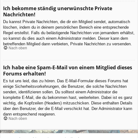
Ich bekomme ständig unerwünschte Private
Nachrichten!
Du kannst Private Nachrichten, die dir ein Mitglied sendet, automatisch
löschen, indem du in deinem persönlichen Bereich eine entsprechende
Regel erstellst. Falls du belästigende Nachrichten von jemandem erhältst,
so kannst du dies auch einem Administrator melden. Dieser kann dem
betreffenden Mitglied dann verbieten, Private Nachrichten zu versenden.
Nach oben
Ich habe eine Spam-E-Mail von einem Mitglied dieses
Forums erhalten!
Es tut uns leid, das zu hören. Das E-Mail-Formular dieses Forums hat
einige Sicherheitsvorkehrungen, die Benutzer, die solche Nachrichten
senden, identifizieren sollen. Du solltest einem Administrator die
komplette E-Mail, die du bekommen hast, weiterleiten. Dabei ist es ganz
wichtig, die Kopfzeilen (Headers) mitzuschicken. Diese enthalten Details
über den Benutzer, der die E-Mail verschickt hat. Der Administrator kann
dann entsprechend reagieren.
Nach oben