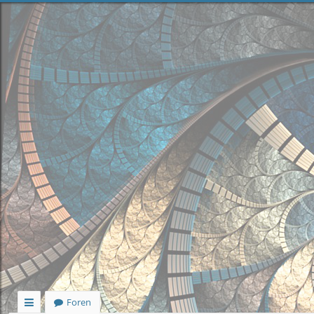
Foren