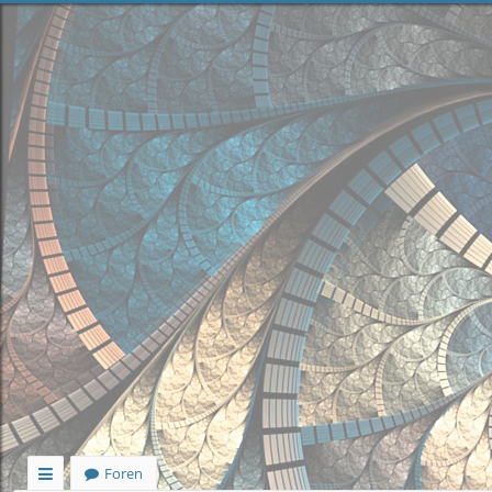
Foren